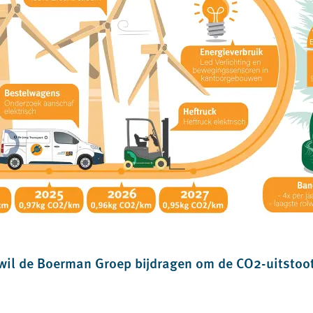
wil de Boerman Groep bijdragen om de CO2-uitstoo