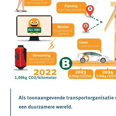
Als toonaangevende transportorganisatie 
een duurzamere wereld.