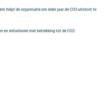
em helpt de organisatie om ieder jaar de CO2-uitstoot te
n en initiatieven met betrekking tot de CO2-